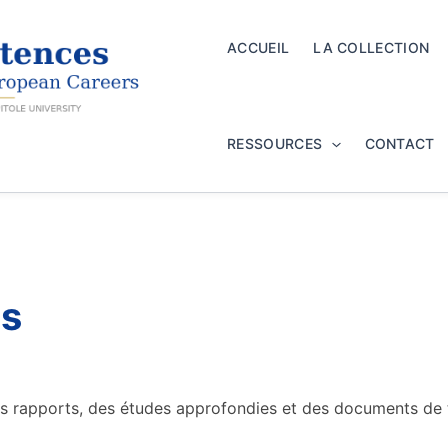
ACCUEIL
LA COLLECTION
RESSOURCES
CONTACT
es
 rapports, des études approfondies et des documents de tra