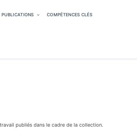
PUBLICATIONS
COMPÉTENCES CLÉS
vail publiés dans le cadre de la collection.